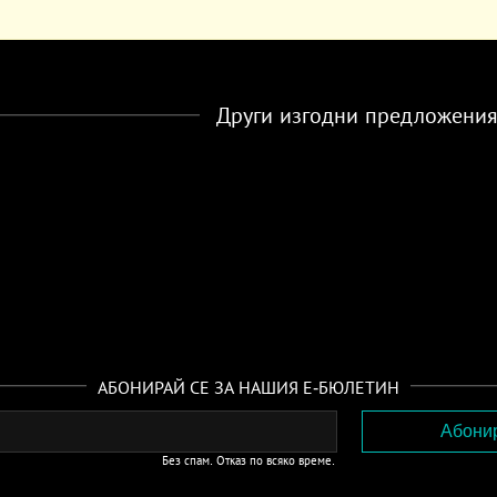
Други изгодни предложени
АБОНИРАЙ СЕ ЗА НАШИЯ Е-БЮЛЕТИН
Без спам. Отказ по всяко време.